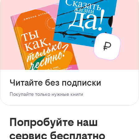
Читайте без подписки
Покупайте только нужные книги
Попробуйте наш
сервис бесплатно