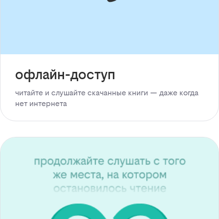
офлайн-доступ
читайте и слушайте скачанные книги — даже когда
нет интернета