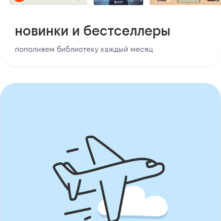
новинки и бестселлеры
пополняем библиотеку каждый месяц