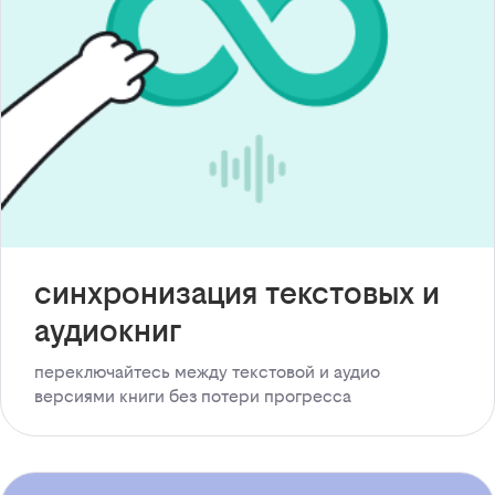
синхронизация текстовых и
аудиокниг
переключайтесь между текстовой и аудио
версиями книги без потери прогресса