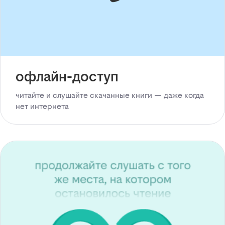
офлайн-доступ
читайте и слушайте скачанные книги — даже когда
нет интернета