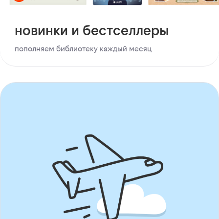
новинки и бестселлеры
пополняем библиотеку каждый месяц