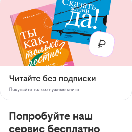
Читайте без подписки
Покупайте только нужные книги
Попробуйте наш
сервис бесплатно