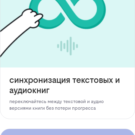
синхронизация текстовых и
аудиокниг
переключайтесь между текстовой и аудио
версиями книги без потери прогресса