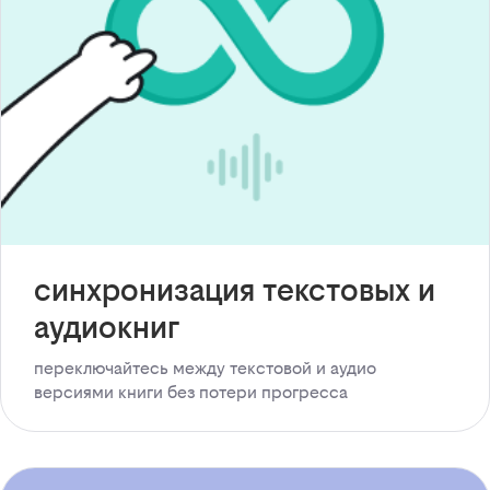
синхронизация текстовых и
аудиокниг
переключайтесь между текстовой и аудио
версиями книги без потери прогресса