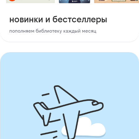
новинки и бестселлеры
пополняем библиотеку каждый месяц