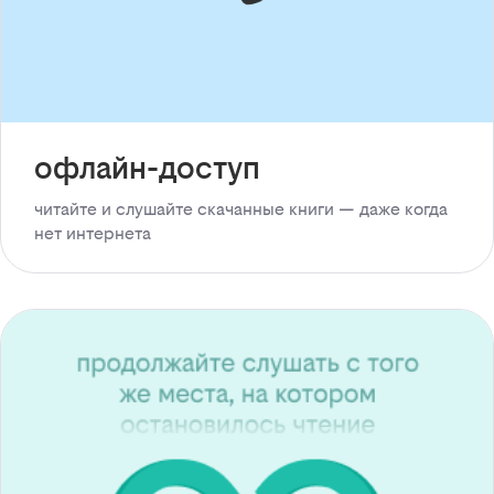
офлайн-доступ
читайте и слушайте скачанные книги — даже когда
нет интернета