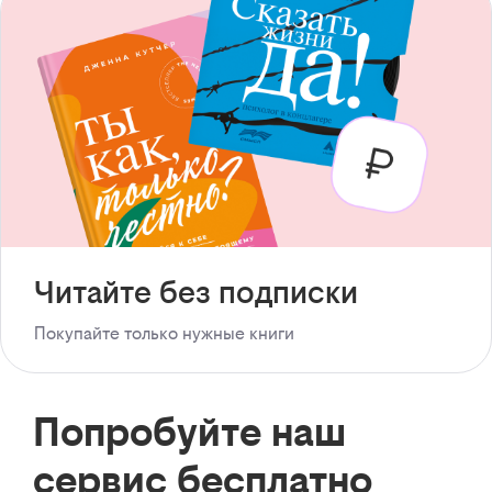
Читайте без подписки
Покупайте только нужные книги
Попробуйте наш
сервис бесплатно