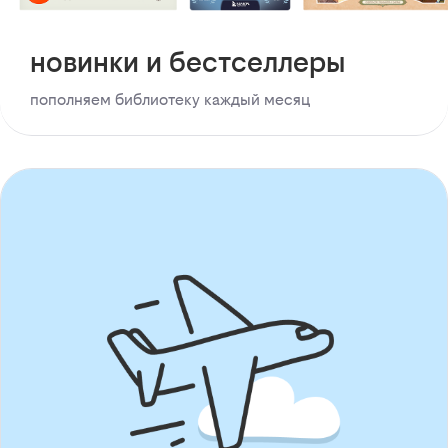
новинки и бестселлеры
пополняем библиотеку каждый месяц