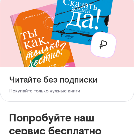
Читайте без подписки
Покупайте только нужные книги
Попробуйте наш
сервис бесплатно