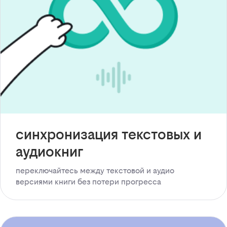
синхронизация текстовых и
аудиокниг
переключайтесь между текстовой и аудио
версиями книги без потери прогресса