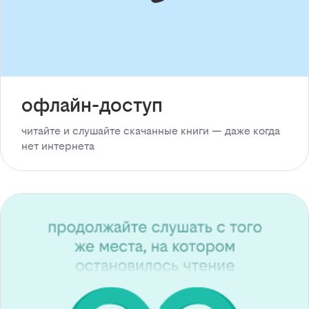
офлайн-доступ
читайте и слушайте скачанные книги — даже когда
нет интернета