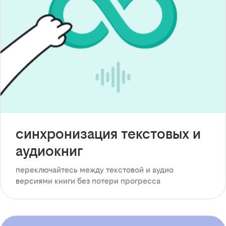
синхронизация текстовых и
аудиокниг
переключайтесь между текстовой и аудио
версиями книги без потери прогресса