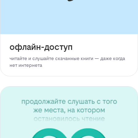
офлайн-доступ
читайте и слушайте скачанные книги — даже когда
нет интернета