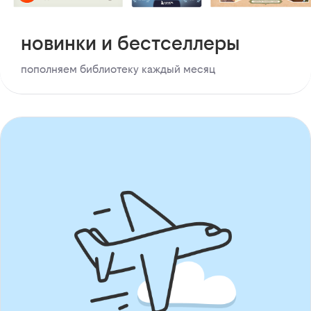
новинки и бестселлеры
пополняем библиотеку каждый месяц