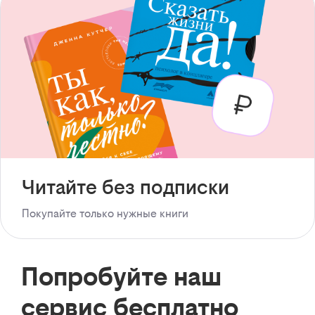
Читайте без подписки
Покупайте только нужные книги
Попробуйте наш
сервис бесплатно