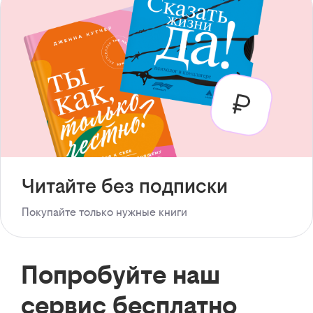
Читайте без подписки
Покупайте только нужные книги
Попробуйте наш
сервис бесплатно