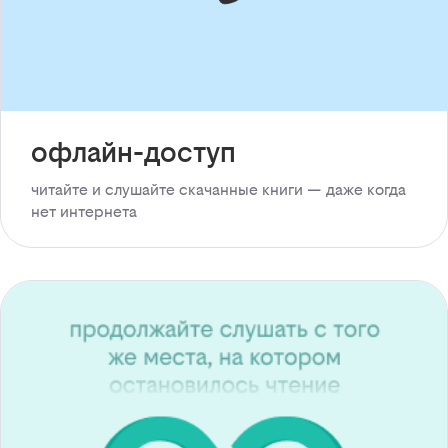
офлайн-доступ
читайте и слушайте скачанные книги — даже когда
нет интернета