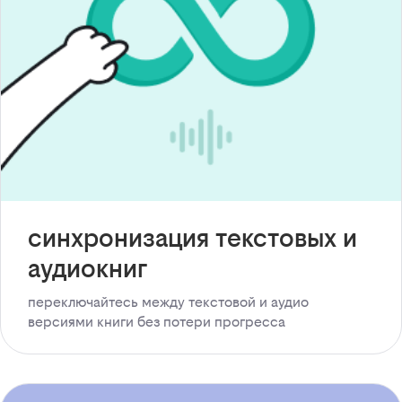
синхронизация текстовых и
аудиокниг
переключайтесь между текстовой и аудио
версиями книги без потери прогресса