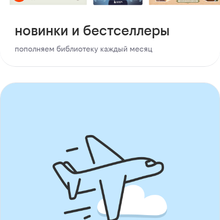
новинки и бестселлеры
пополняем библиотеку каждый месяц