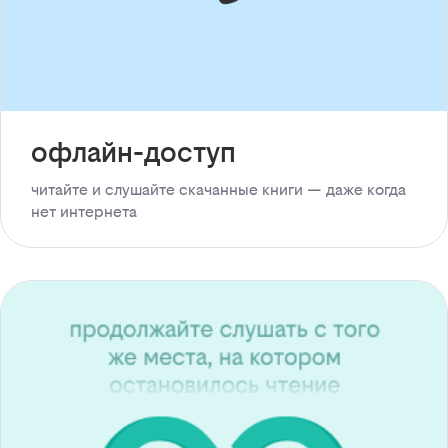
офлайн-доступ
читайте и слушайте скачанные книги — даже когда
нет интернета