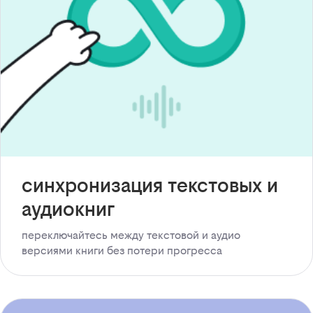
синхронизация текстовых и
аудиокниг
переключайтесь между текстовой и аудио
версиями книги без потери прогресса