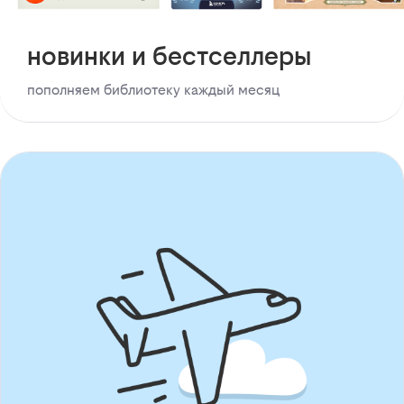
новинки и бестселлеры
пополняем библиотеку каждый месяц