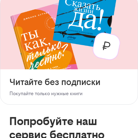
Читайте без подписки
Покупайте только нужные книги
Попробуйте наш
сервис бесплатно