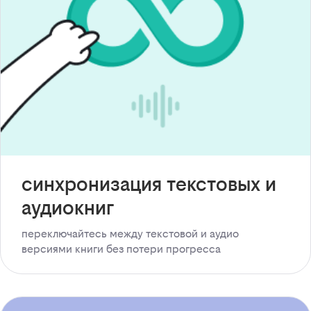
синхронизация текстовых и
аудиокниг
переключайтесь между текстовой и аудио
версиями книги без потери прогресса