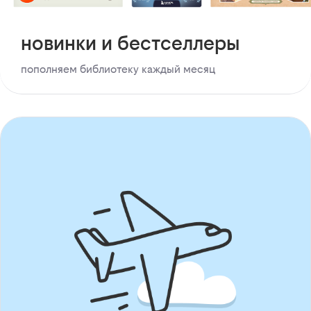
новинки и бестселлеры
пополняем библиотеку каждый месяц