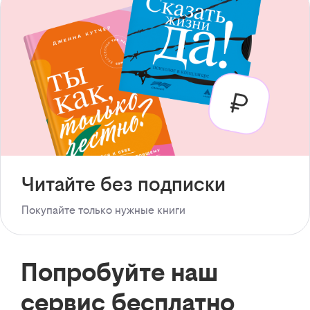
Читайте без подписки
Покупайте только нужные книги
Попробуйте наш
сервис бесплатно