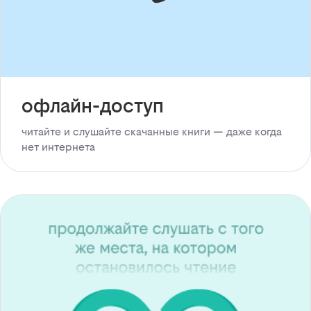
офлайн-доступ
читайте и слушайте скачанные книги — даже когда
нет интернета