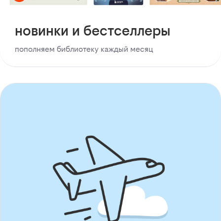
новинки и бестселлеры
пополняем библиотеку каждый месяц