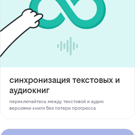
синхронизация текстовых и
аудиокниг
переключайтесь между текстовой и аудио
версиями книги без потери прогресса