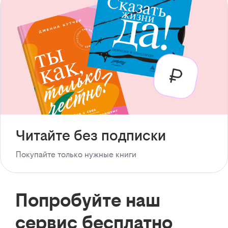
Читайте без подписки
Покупайте только нужные книги
Попробуйте наш
сервис бесплатно