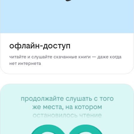
офлайн-доступ
читайте и слушайте скачанные книги — даже когда
нет интернета