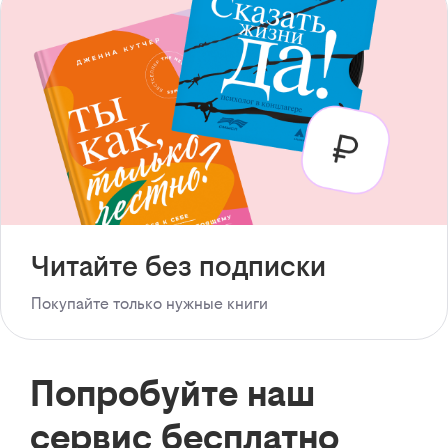
Читайте без подписки
Покупайте только нужные книги
Попробуйте наш
сервис бесплатно