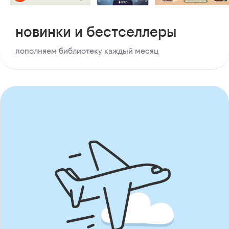
новинки и бестселлеры
пополняем библиотеку каждый месяц