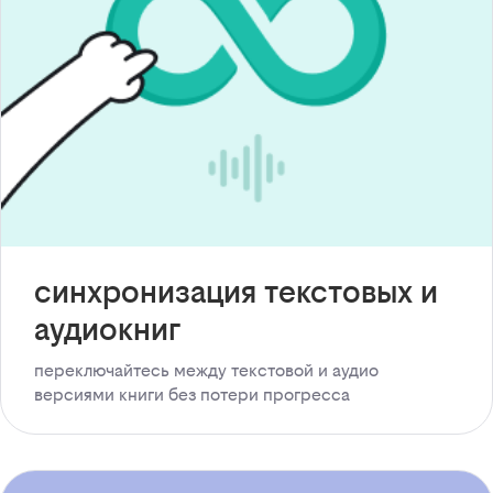
синхронизация текстовых и
аудиокниг
переключайтесь между текстовой и аудио
версиями книги без потери прогресса