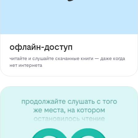
офлайн-доступ
читайте и слушайте скачанные книги — даже когда
нет интернета