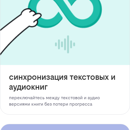
синхронизация текстовых и
аудиокниг
переключайтесь между текстовой и аудио
версиями книги без потери прогресса