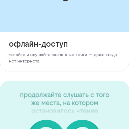
офлайн-доступ
читайте и слушайте скачанные книги — даже когда
нет интернета