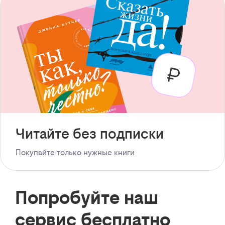
Читайте без подписки
Покупайте только нужные книги
Попробуйте наш
сервис бесплатно