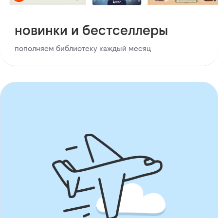
новинки и бестселлеры
пополняем библиотеку каждый месяц