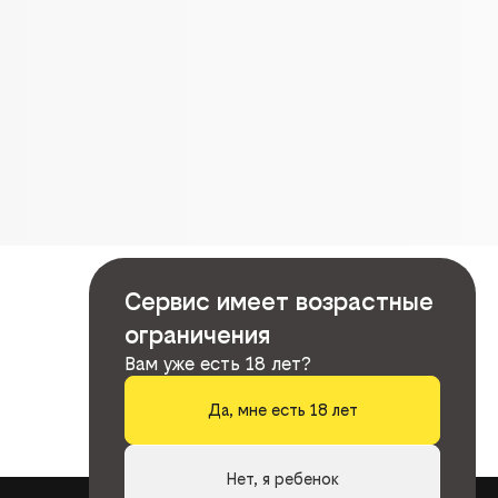
Сервис имеет возрастные
ограничения
Вам уже есть 18 лет?
Да, мне есть 18 лет
Нет, я ребенок