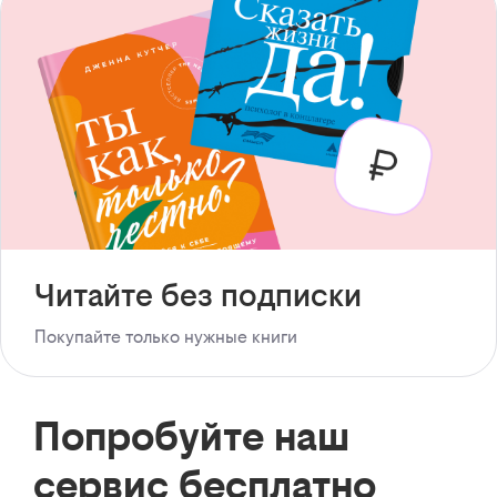
Читайте без подписки
Покупайте только нужные книги
Попробуйте наш
сервис бесплатно