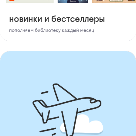
новинки и бестселлеры
пополняем библиотеку каждый месяц