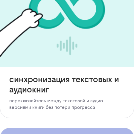
синхронизация текстовых и
аудиокниг
переключайтесь между текстовой и аудио
версиями книги без потери прогресса