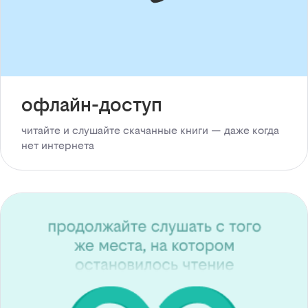
офлайн-доступ
читайте и слушайте скачанные книги — даже когда
нет интернета