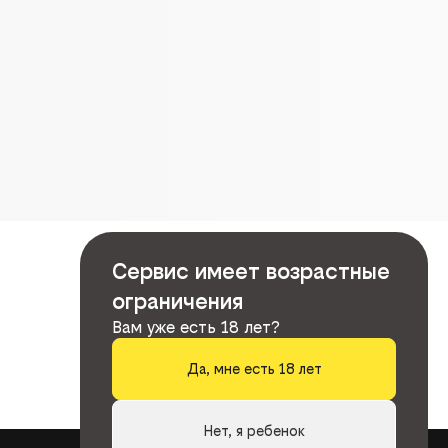
Сервис имеет возрастные
ограничения
Вам уже есть 18 лет?
Да, мне есть 18 лет
Нет, я ребенок