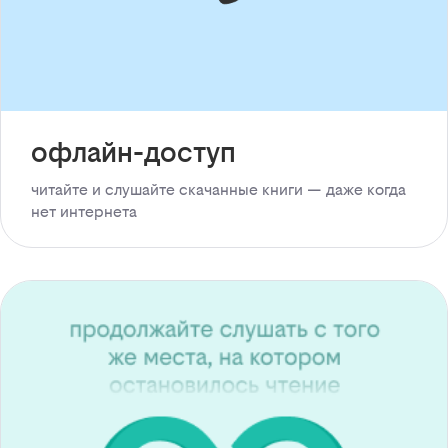
офлайн-доступ
читайте и слушайте скачанные книги — даже когда
нет интернета