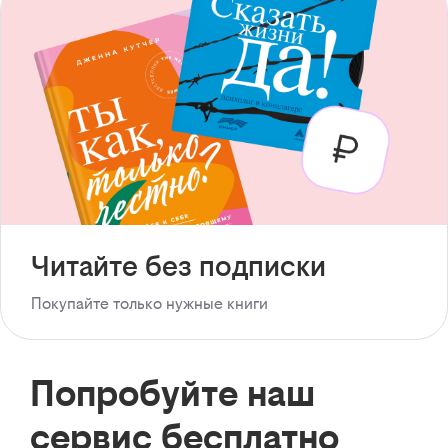
Читайте без подписки
Покупайте только нужные книги
Попробуйте наш
сервис бесплатно