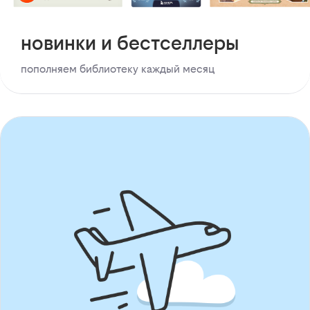
новинки и бестселлеры
пополняем библиотеку каждый месяц