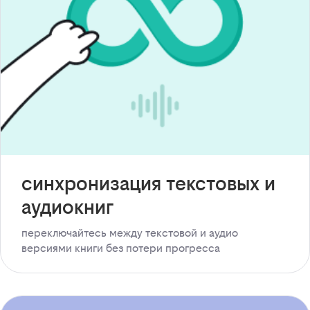
синхронизация текстовых и
аудиокниг
переключайтесь между текстовой и аудио
версиями книги без потери прогресса