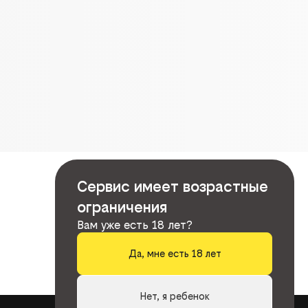
Сервис имеет возрастные
ограничения
Вам уже есть 18 лет?
Да, мне есть 18 лет
Нет, я ребенок