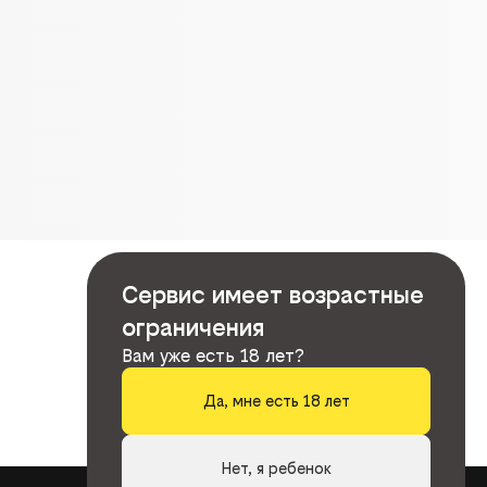
Сервис имеет возрастные
ограничения
Вам уже есть 18 лет?
Да, мне есть 18 лет
Нет, я ребенок