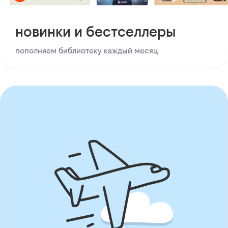
новинки и бестселлеры
пополняем библиотеку каждый месяц