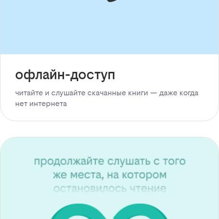
офлайн-доступ
читайте и слушайте скачанные книги — даже когда
нет интернета