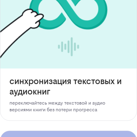
синхронизация текстовых и
аудиокниг
переключайтесь между текстовой и аудио
версиями книги без потери прогресса