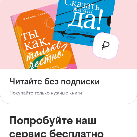
Читайте без подписки
Покупайте только нужные книги
Попробуйте наш
сервис бесплатно