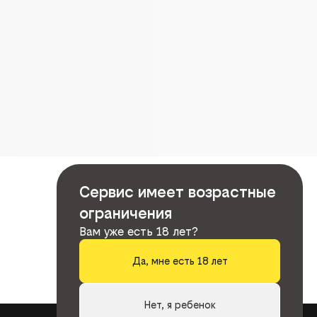
Сервис имеет возрастные
ограничения
Вам уже есть 18 лет?
Да, мне есть 18 лет
Нет, я ребенок