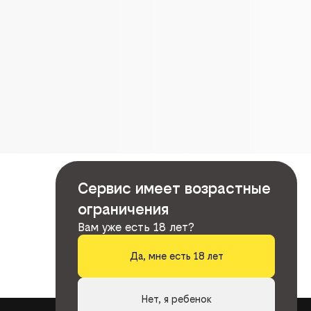
Сервис имеет возрастные
ограничения
Вам уже есть 18 лет?
Да, мне есть 18 лет
Нет, я ребенок