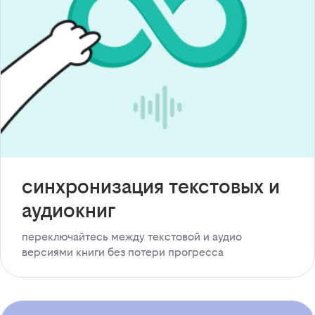
синхронизация текстовых и
аудиокниг
переключайтесь между текстовой и аудио
версиями книги без потери прогресса