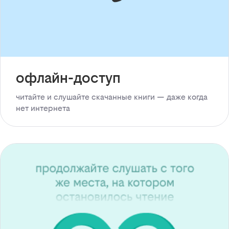
офлайн-доступ
читайте и слушайте скачанные книги — даже когда
нет интернета