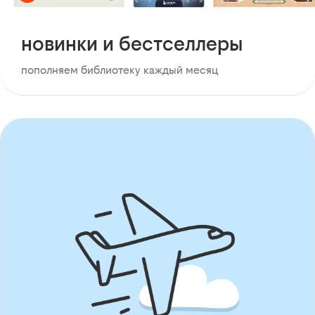
новинки и бестселлеры
пополняем библиотеку каждый месяц