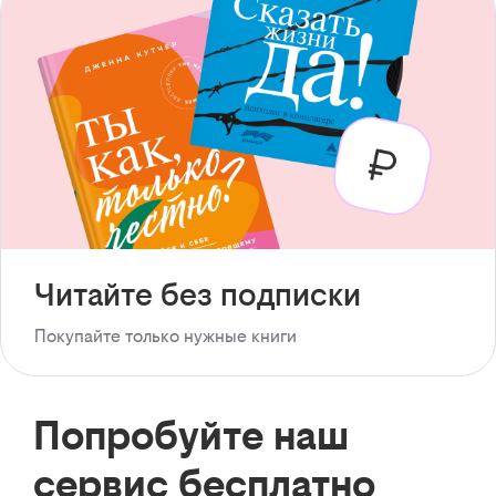
Читайте без подписки
Покупайте только нужные книги
Попробуйте наш
сервис бесплатно