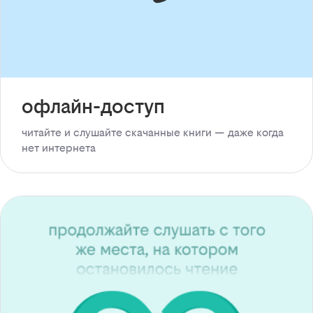
офлайн-доступ
читайте и слушайте скачанные книги — даже когда
нет интернета