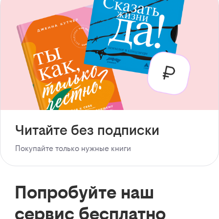
Читайте без подписки
Покупайте только нужные книги
Попробуйте наш
сервис бесплатно