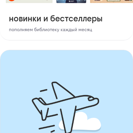
новинки и бестселлеры
пополняем библиотеку каждый месяц