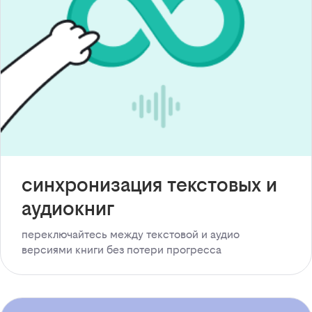
синхронизация текстовых и
аудиокниг
переключайтесь между текстовой и аудио
версиями книги без потери прогресса