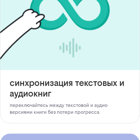
синхронизация текстовых и
аудиокниг
переключайтесь между текстовой и аудио
версиями книги без потери прогресса