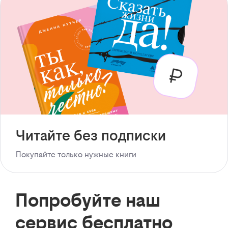
Читайте без подписки
Покупайте только нужные книги
Попробуйте наш
сервис бесплатно