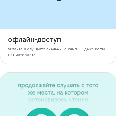
офлайн-доступ
читайте и слушайте скачанные книги — даже когда
нет интернета