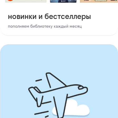
новинки и бестселлеры
пополняем библиотеку каждый месяц