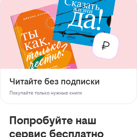
Читайте без подписки
Покупайте только нужные книги
Попробуйте наш
сервис бесплатно