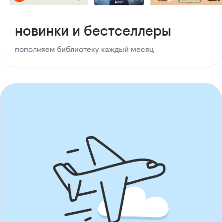
новинки и бестселлеры
пополняем библиотеку каждый месяц