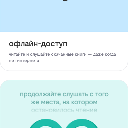
офлайн-доступ
читайте и слушайте скачанные книги — даже когда
нет интернета