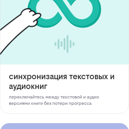
синхронизация текстовых и
аудиокниг
переключайтесь между текстовой и аудио
версиями книги без потери прогресса