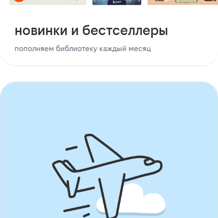
новинки и бестселлеры
пополняем библиотеку каждый месяц