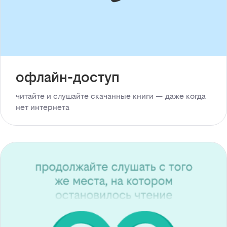
офлайн-доступ
читайте и слушайте скачанные книги — даже когда
нет интернета