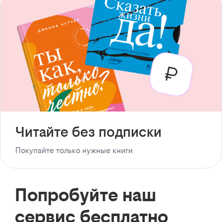
Читайте без подписки
Покупайте только нужные книги
Попробуйте наш
сервис бесплатно