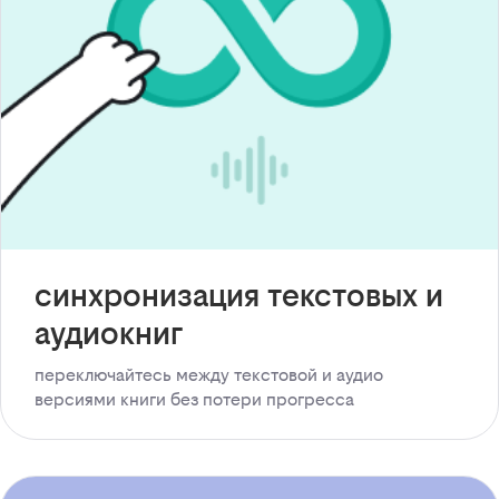
синхронизация текстовых и
аудиокниг
переключайтесь между текстовой и аудио
версиями книги без потери прогресса