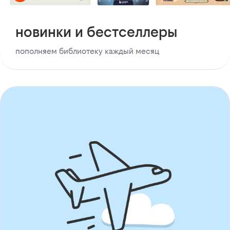
новинки и бестселлеры
пополняем библиотеку каждый месяц