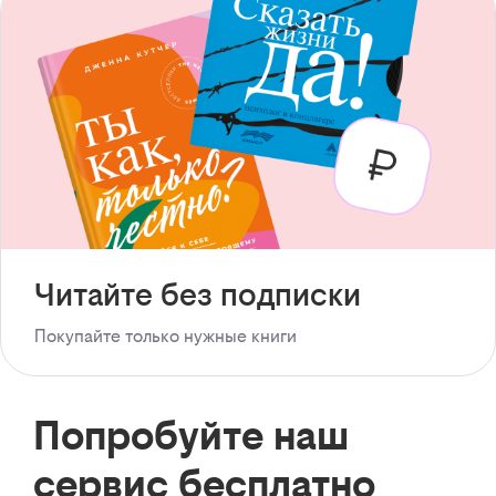
Читайте без подписки
Покупайте только нужные книги
Попробуйте наш
сервис бесплатно