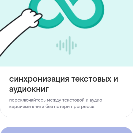
синхронизация текстовых и
аудиокниг
переключайтесь между текстовой и аудио
версиями книги без потери прогресса