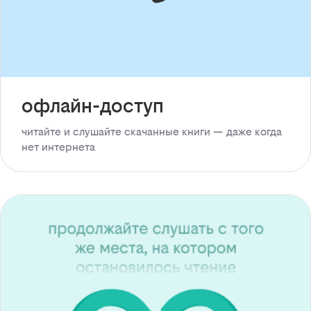
офлайн-доступ
читайте и слушайте скачанные книги — даже когда
нет интернета