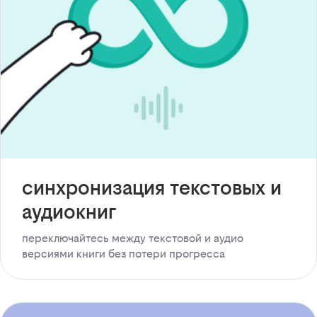
синхронизация текстовых и
аудиокниг
переключайтесь между текстовой и аудио
версиями книги без потери прогресса