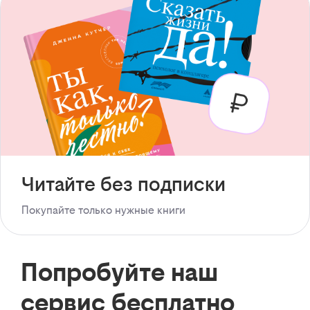
Читайте без подписки
Покупайте только нужные книги
Попробуйте наш
сервис бесплатно