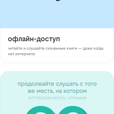
офлайн-доступ
читайте и слушайте скачанные книги — даже когда
нет интернета