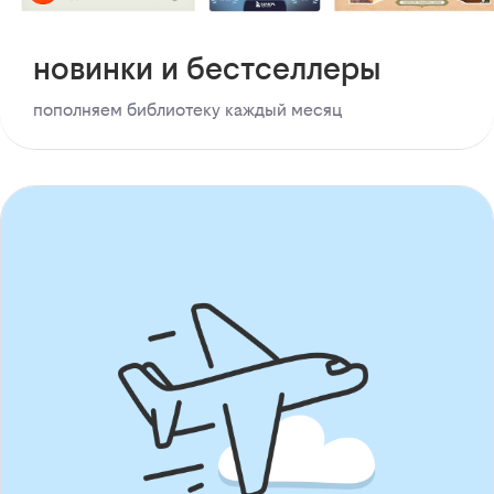
новинки и бестселлеры
пополняем библиотеку каждый месяц