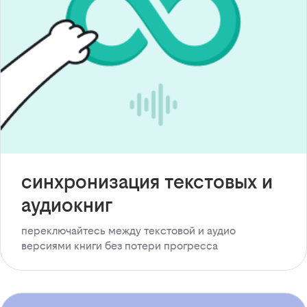
синхронизация текстовых и
аудиокниг
переключайтесь между текстовой и аудио
версиями книги без потери прогресса