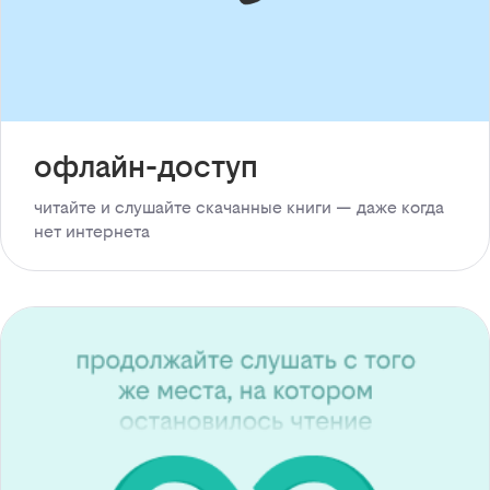
офлайн-доступ
читайте и слушайте скачанные книги — даже когда
нет интернета