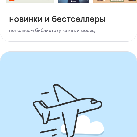
новинки и бестселлеры
пополняем библиотеку каждый месяц