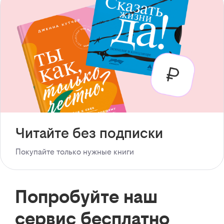
Читайте без подписки
Покупайте только нужные книги
Попробуйте наш
сервис бесплатно