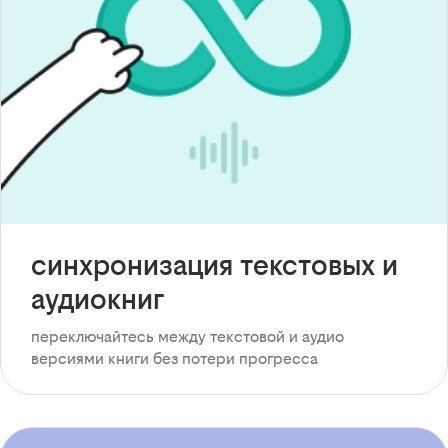
синхронизация текстовых и
аудиокниг
переключайтесь между текстовой и аудио
версиями книги без потери прогресса