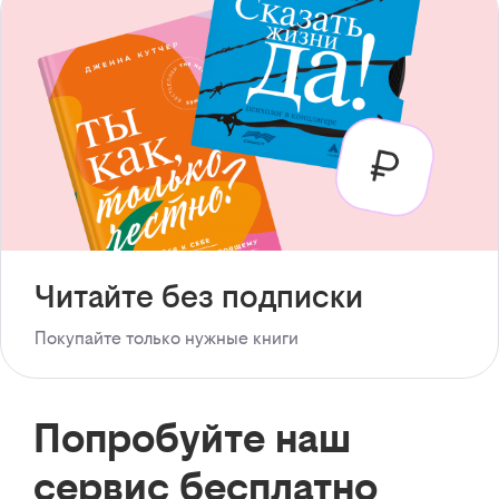
Читайте без подписки
Покупайте только нужные книги
Попробуйте наш
сервис бесплатно