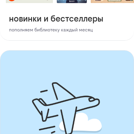
новинки и бестселлеры
пополняем библиотеку каждый месяц