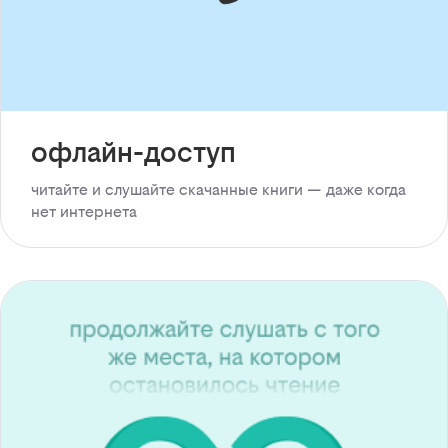
офлайн-доступ
читайте и слушайте скачанные книги — даже когда
нет интернета