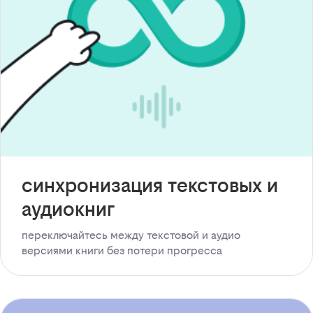
синхронизация текстовых и
аудиокниг
переключайтесь между текстовой и аудио
версиями книги без потери прогресса