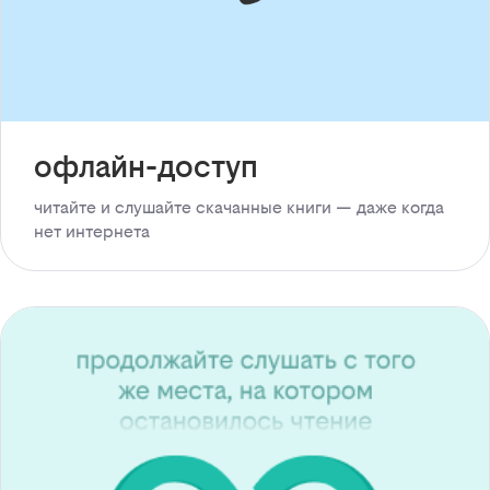
офлайн-доступ
читайте и слушайте скачанные книги — даже когда
нет интернета