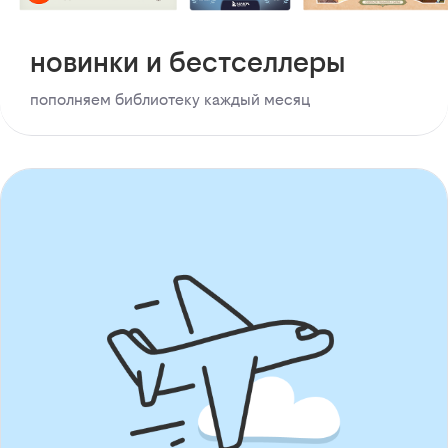
новинки и бестселлеры
пополняем библиотеку каждый месяц