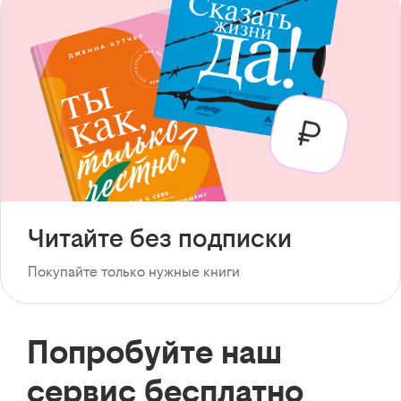
Читайте без подписки
Покупайте только нужные книги
Попробуйте наш
сервис бесплатно