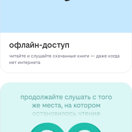
офлайн-доступ
читайте и слушайте скачанные книги — даже когда
нет интернета