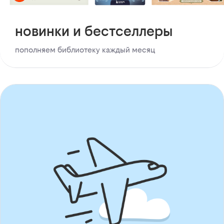
новинки и бестселлеры
пополняем библиотеку каждый месяц