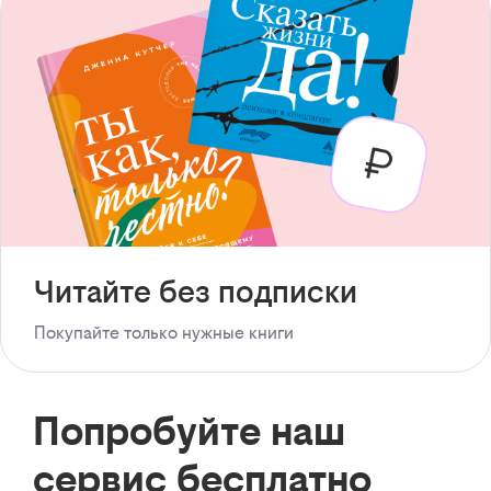
Читайте без подписки
Покупайте только нужные книги
Попробуйте наш
сервис бесплатно