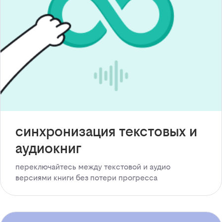
синхронизация текстовых и
аудиокниг
переключайтесь между текстовой и аудио
версиями книги без потери прогресса