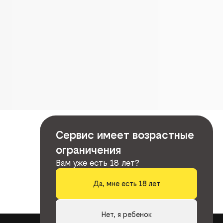
Сервис имеет возрастные
ограничения
Вам уже есть 18 лет?
Да, мне есть 18 лет
Нет, я ребенок