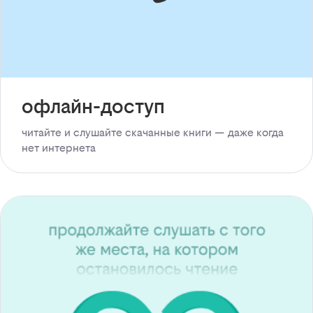
офлайн-доступ
читайте и слушайте скачанные книги — даже когда
нет интернета