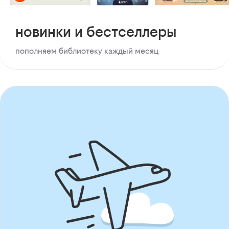
новинки и бестселлеры
пополняем библиотеку каждый месяц