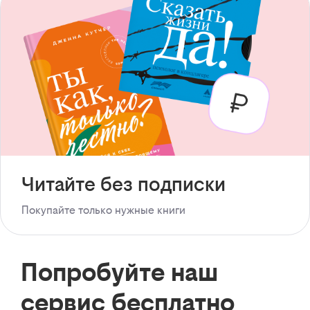
Читайте без подписки
Покупайте только нужные книги
Попробуйте наш
сервис бесплатно