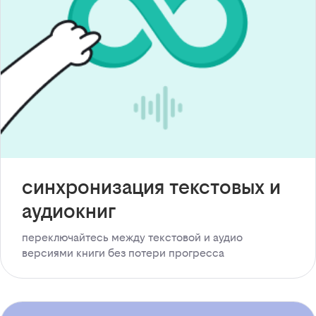
синхронизация текстовых и
аудиокниг
переключайтесь между текстовой и аудио
версиями книги без потери прогресса