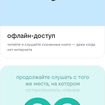
офлайн-доступ
читайте и слушайте скачанные книги — даже когда
нет интернета