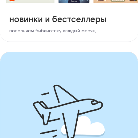
новинки и бестселлеры
пополняем библиотеку каждый месяц