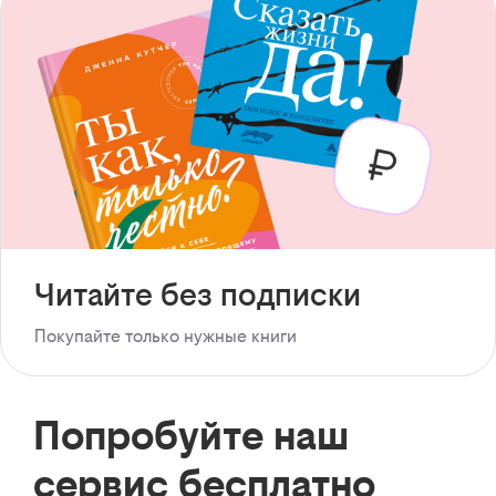
Читайте без подписки
Покупайте только нужные книги
Попробуйте наш
сервис бесплатно