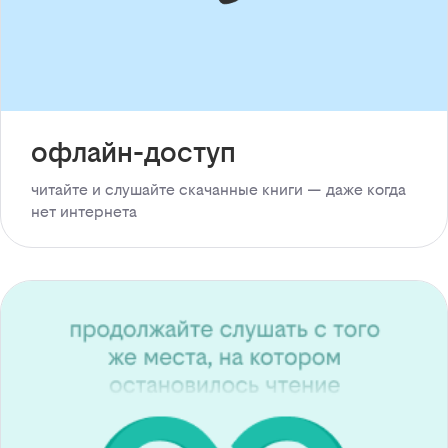
офлайн-доступ
читайте и слушайте скачанные книги — даже когда
нет интернета