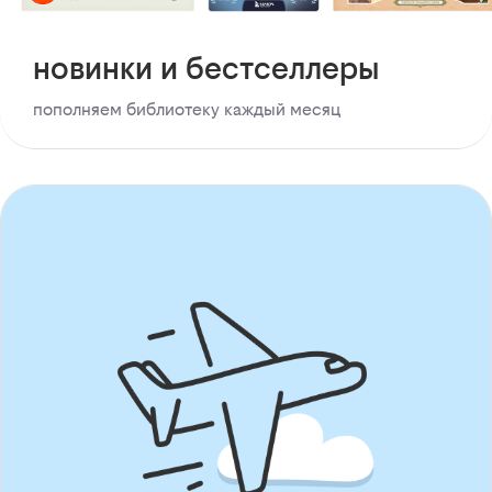
новинки и бестселлеры
пополняем библиотеку каждый месяц