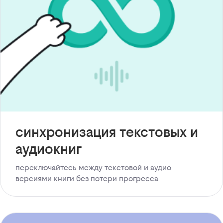
синхронизация текстовых и
аудиокниг
переключайтесь между текстовой и аудио
версиями книги без потери прогресса