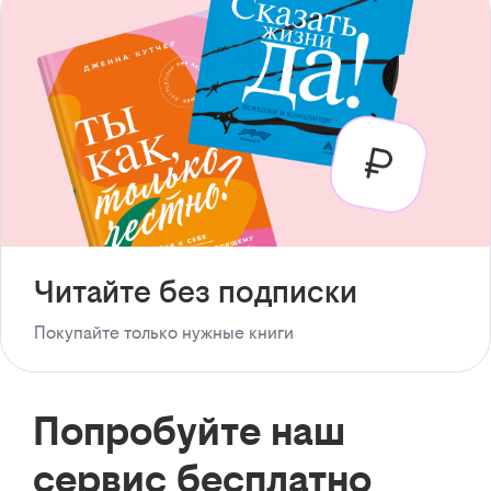
Читайте без подписки
Покупайте только нужные книги
Попробуйте наш
сервис бесплатно