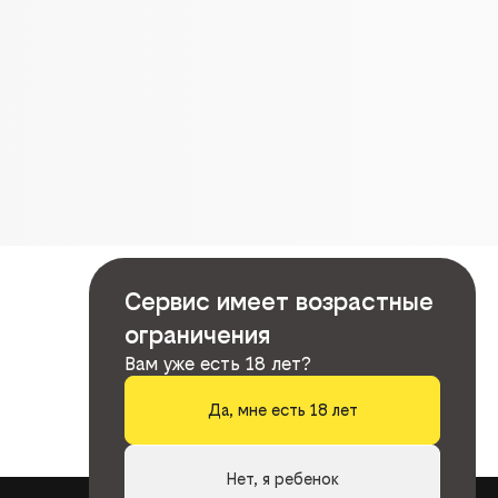
Сервис имеет возрастные
ограничения
Вам уже есть 18 лет?
Да, мне есть 18 лет
Нет, я ребенок