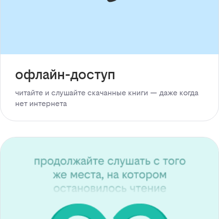
офлайн-доступ
читайте и слушайте скачанные книги — даже когда
нет интернета