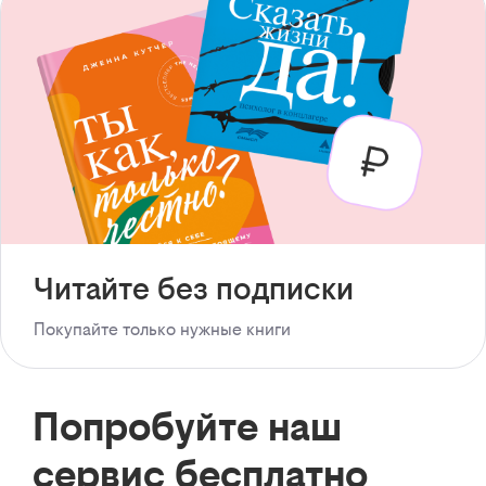
Читайте без подписки
Покупайте только нужные книги
Попробуйте наш
сервис бесплатно