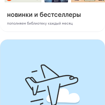
новинки и бестселлеры
пополняем библиотеку каждый месяц