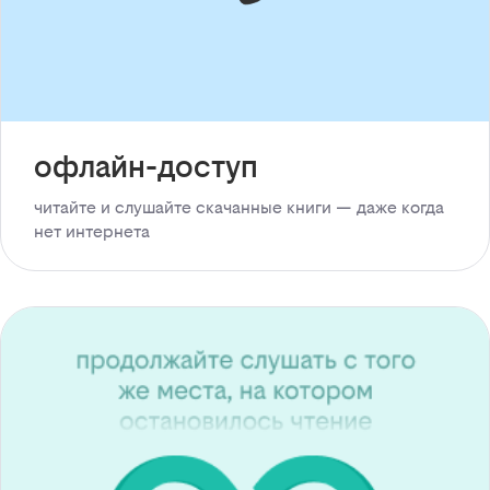
офлайн-доступ
читайте и слушайте скачанные книги — даже когда
нет интернета