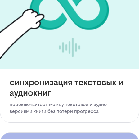
синхронизация текстовых и
аудиокниг
переключайтесь между текстовой и аудио
версиями книги без потери прогресса