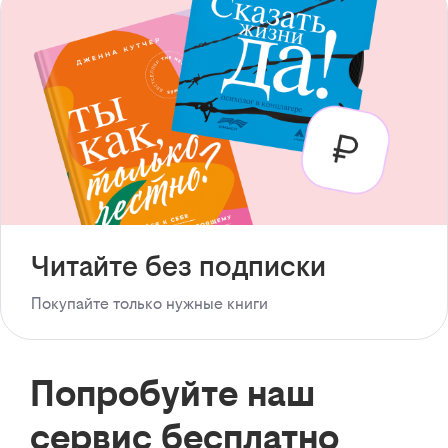
Читайте без подписки
Покупайте только нужные книги
Попробуйте наш
сервис бесплатно