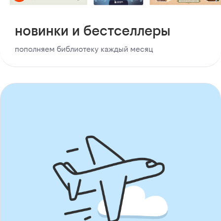
новинки и бестселлеры
пополняем библиотеку каждый месяц