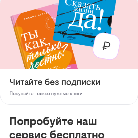
Читайте без подписки
Покупайте только нужные книги
Попробуйте наш
сервис бесплатно