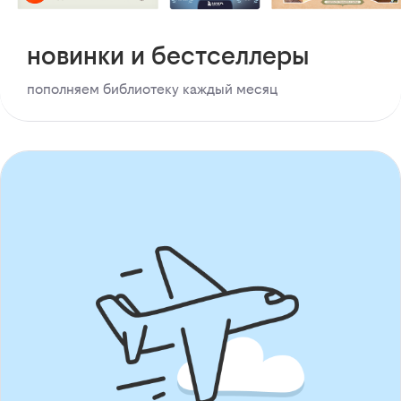
новинки и бестселлеры
пополняем библиотеку каждый месяц