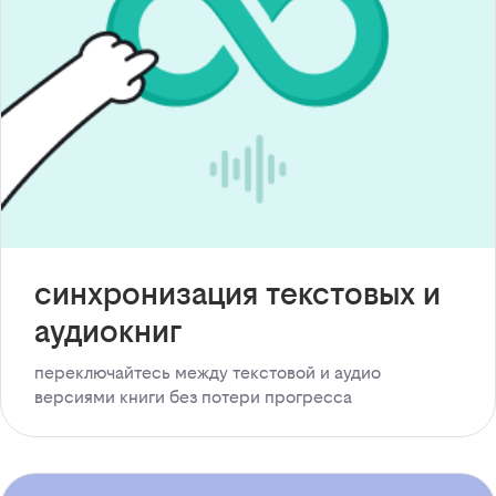
синхронизация текстовых и
аудиокниг
переключайтесь между текстовой и аудио
версиями книги без потери прогресса