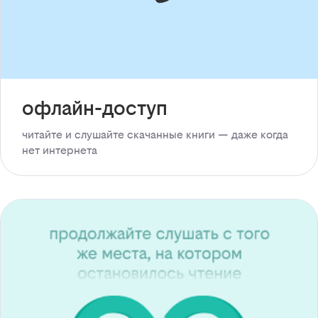
офлайн-доступ
читайте и слушайте скачанные книги — даже когда
нет интернета