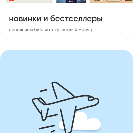
новинки и бестселлеры
пополняем библиотеку каждый месяц