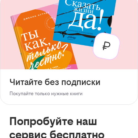
Читайте без подписки
Покупайте только нужные книги
Попробуйте наш
сервис бесплатно