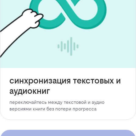
синхронизация текстовых и
аудиокниг
переключайтесь между текстовой и аудио
версиями книги без потери прогресса