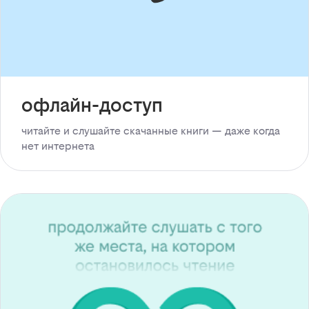
офлайн-доступ
читайте и слушайте скачанные книги — даже когда
нет интернета