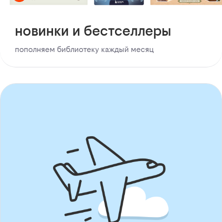
новинки и бестселлеры
пополняем библиотеку каждый месяц