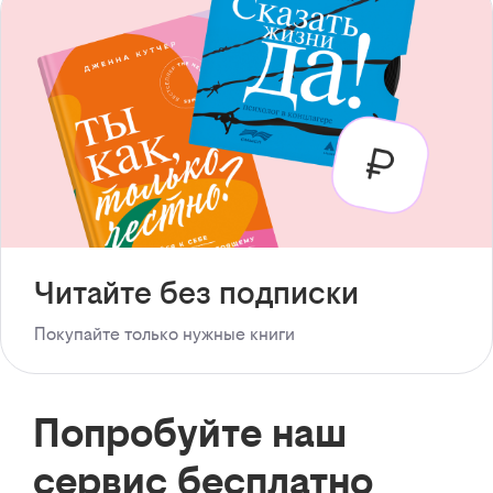
Читайте без подписки
Покупайте только нужные книги
Попробуйте наш
сервис бесплатно