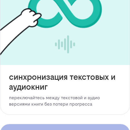
синхронизация текстовых и
аудиокниг
переключайтесь между текстовой и аудио
версиями книги без потери прогресса