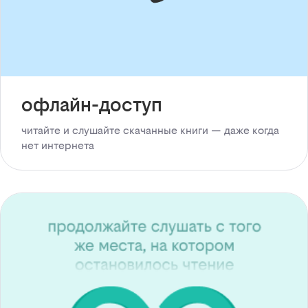
офлайн-доступ
читайте и слушайте скачанные книги — даже когда
нет интернета