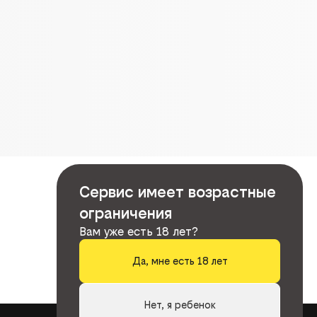
Сервис имеет возрастные
ограничения
Вам уже есть 18 лет?
Да, мне есть 18 лет
Нет, я ребенок