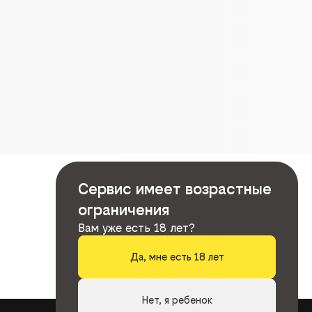
Сервис имеет возрастные
ограничения
Вам уже есть 18 лет?
Да, мне есть 18 лет
Нет, я ребенок