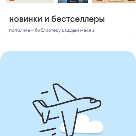
новинки и бестселлеры
пополняем библиотеку каждый месяц