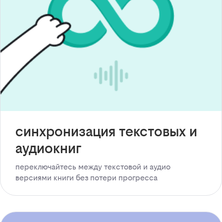
синхронизация текстовых и
аудиокниг
переключайтесь между текстовой и аудио
версиями книги без потери прогресса