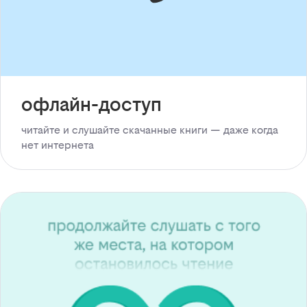
офлайн-доступ
читайте и слушайте скачанные книги — даже когда
нет интернета