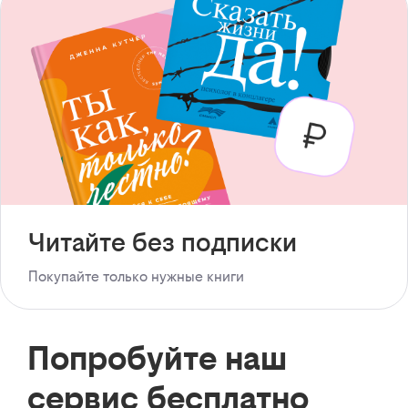
Читайте без подписки
Покупайте только нужные книги
Попробуйте наш
сервис бесплатно