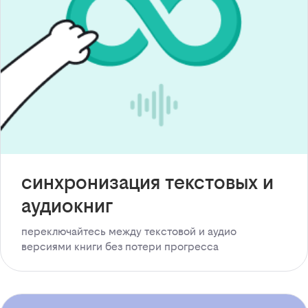
синхронизация текстовых и
аудиокниг
переключайтесь между текстовой и аудио
версиями книги без потери прогресса