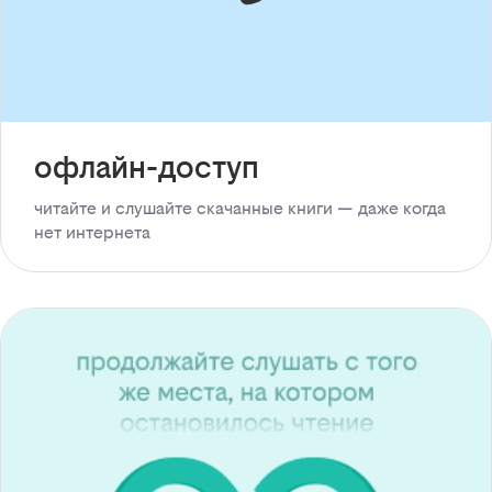
офлайн-доступ
читайте и слушайте скачанные книги — даже когда
нет интернета