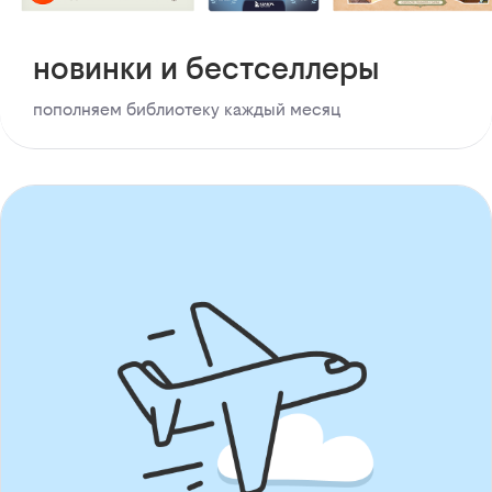
новинки и бестселлеры
пополняем библиотеку каждый месяц