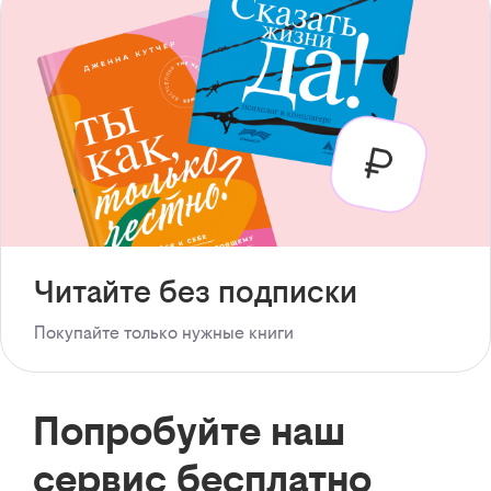
Читайте без подписки
Покупайте только нужные книги
Попробуйте наш
сервис бесплатно