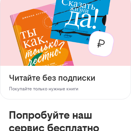
Читайте без подписки
Покупайте только нужные книги
Попробуйте наш
сервис бесплатно