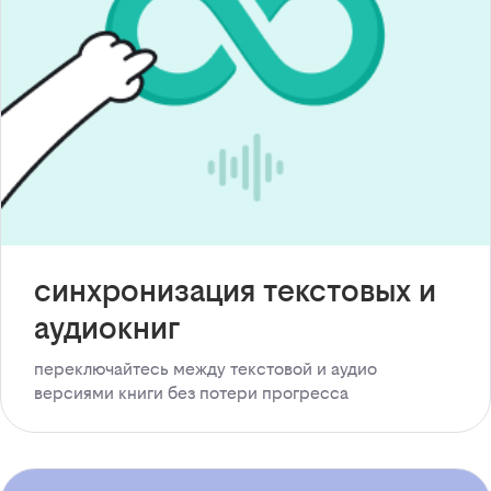
синхронизация текстовых и
аудиокниг
переключайтесь между текстовой и аудио
версиями книги без потери прогресса