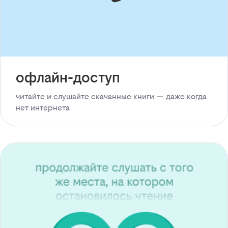
офлайн-доступ
читайте и слушайте скачанные книги — даже когда
нет интернета