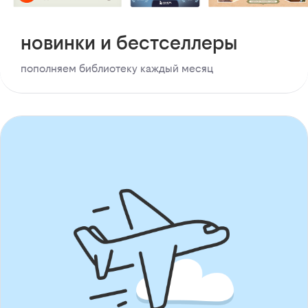
новинки и бестселлеры
пополняем библиотеку каждый месяц