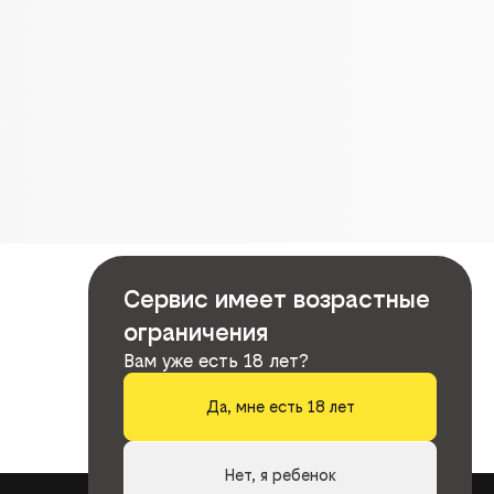
Сервис имеет возрастные
ограничения
Вам уже есть 18 лет?
Да, мне есть 18 лет
Нет, я ребенок