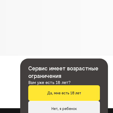
Сервис имеет возрастные
ограничения
Вам уже есть 18 лет?
Да, мне есть 18 лет
Нет, я ребенок