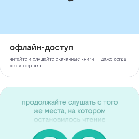
офлайн-доступ
читайте и слушайте скачанные книги — даже когда
нет интернета