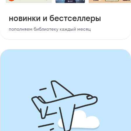
новинки и бестселлеры
пополняем библиотеку каждый месяц