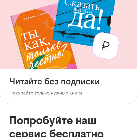
Читайте без подписки
Покупайте только нужные книги
Попробуйте наш
сервис бесплатно