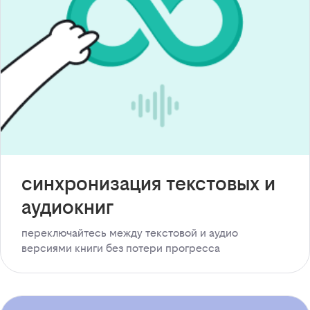
синхронизация текстовых и
аудиокниг
переключайтесь между текстовой и аудио
версиями книги без потери прогресса