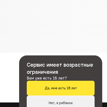
Сервис имеет возрастные
ограничения
Вам уже есть 18 лет?
Да, мне есть 18 лет
Нет, я ребенок